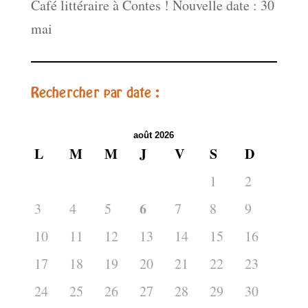
Café littéraire à Contes ! Nouvelle date : 30
mai
Rechercher par date :
août 2026
L
M
M
J
V
S
D
1
2
6
3
4
5
7
8
9
10
11
12
13
14
15
16
17
18
19
20
21
22
23
24
25
26
27
28
29
30