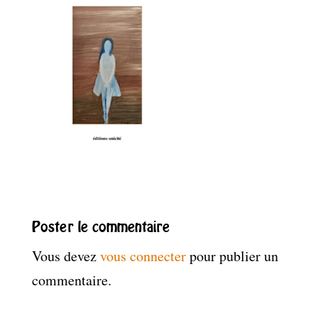
Poster le commentaire
Vous devez
vous connecter
pour publier un
commentaire.