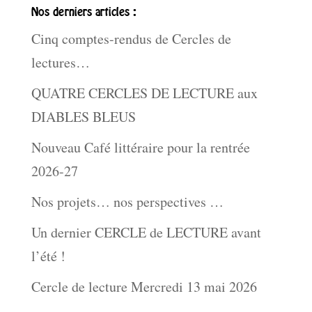
Nos derniers articles :
Cinq comptes-rendus de Cercles de
lectures…
QUATRE CERCLES DE LECTURE aux
DIABLES BLEUS
Nouveau Café littéraire pour la rentrée
2026-27
Nos projets… nos perspectives …
Un dernier CERCLE de LECTURE avant
l’été !
Cercle de lecture Mercredi 13 mai 2026