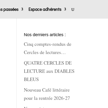
ns passées
Espace adhérents
Nos derniers articles :
Cinq comptes-rendus de
Cercles de lectures…
QUATRE CERCLES DE
LECTURE aux DIABLES
BLEUS
Nouveau Café littéraire
pour la rentrée 2026-27