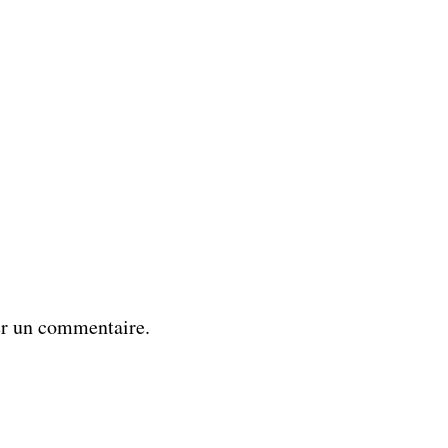
er un commentaire.