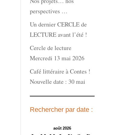
Nos projets… nos
perspectives …
Un dernier CERCLE de
LECTURE avant l’été !
Cercle de lecture
Mercredi 13 mai 2026
Café littéraire à Contes !
Nouvelle date : 30 mai
Rechercher par date :
août 2026