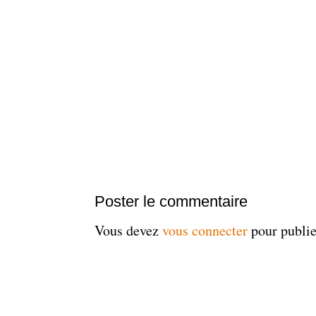
Poster le commentaire
Vous devez
vous connecter
pour publi