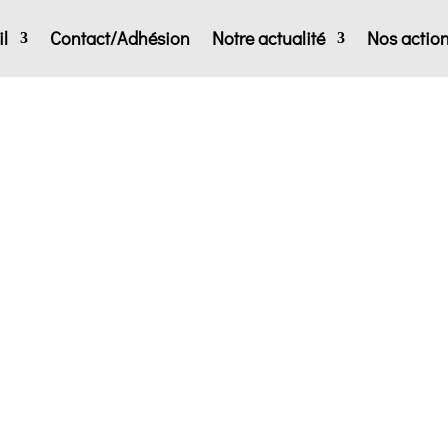
l
Contact/Adhésion
Notre actualité
Nos actio