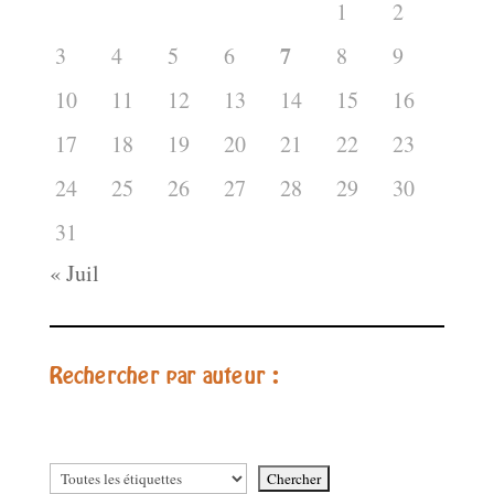
1
2
7
3
4
5
6
8
9
10
11
12
13
14
15
16
17
18
19
20
21
22
23
24
25
26
27
28
29
30
31
« Juil
Rechercher par auteur :