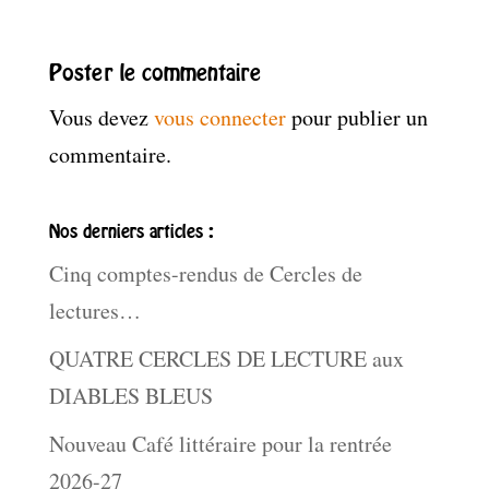
Poster le commentaire
Vous devez
vous connecter
pour publier un
commentaire.
Nos derniers articles :
Cinq comptes-rendus de Cercles de
lectures…
QUATRE CERCLES DE LECTURE aux
DIABLES BLEUS
Nouveau Café littéraire pour la rentrée
2026-27