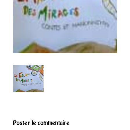
Poster le commentaire