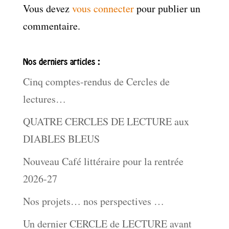
Vous devez
vous connecter
pour publier un
commentaire.
Nos derniers articles :
Cinq comptes-rendus de Cercles de
lectures…
QUATRE CERCLES DE LECTURE aux
DIABLES BLEUS
Nouveau Café littéraire pour la rentrée
2026-27
Nos projets… nos perspectives …
Un dernier CERCLE de LECTURE avant