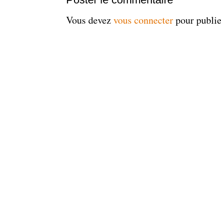
Vous devez
vous connecter
pour publi