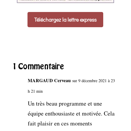
Téléchargez la lettre express
1 Commentaire
MARGAUD Cerveau
sur 9 décembre 2021 à 23
h 21 min
Un très beau programme et une
équipe enthousiaste et motivée. Cela
fait plaisir en ces moments