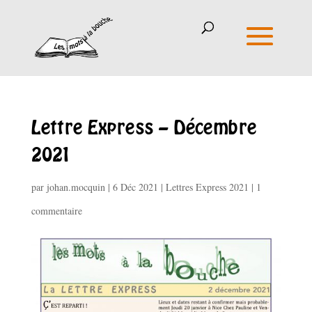
Lettre Express – Décembre
2021
par
johan.mocquin
|
6 Déc 2021
|
Lettres Express 2021
|
1
commentaire