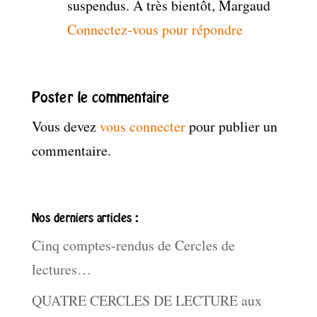
suspendus. A très bientôt, Margaud
Connectez-vous pour répondre
Poster le commentaire
Vous devez
vous connecter
pour publier un
commentaire.
Nos derniers articles :
Cinq comptes-rendus de Cercles de
lectures…
QUATRE CERCLES DE LECTURE aux