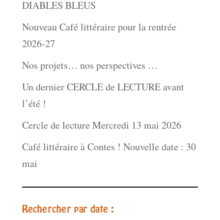
DIABLES BLEUS
Nouveau Café littéraire pour la rentrée
2026-27
Nos projets… nos perspectives …
Un dernier CERCLE de LECTURE avant
l’été !
Cercle de lecture Mercredi 13 mai 2026
Café littéraire à Contes ! Nouvelle date : 30
mai
Rechercher par date :