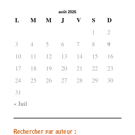
août 2026
L
M
M
J
V
S
D
1
2
9
3
4
5
6
7
8
10
11
12
13
14
15
16
17
18
19
20
21
22
23
24
25
26
27
28
29
30
31
« Juil
Rechercher par auteur :