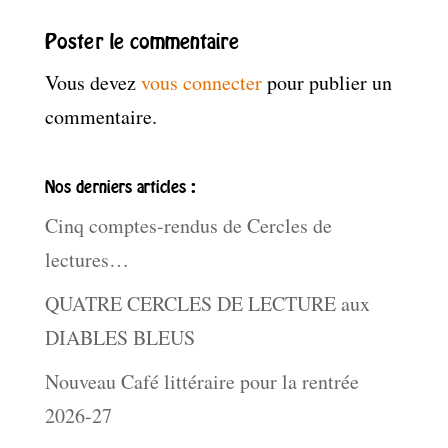
Poster le commentaire
Vous devez
vous connecter
pour publier un
commentaire.
Nos derniers articles :
Cinq comptes-rendus de Cercles de
lectures…
QUATRE CERCLES DE LECTURE aux
DIABLES BLEUS
Nouveau Café littéraire pour la rentrée
2026-27