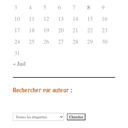
8
3
4
5
6
7
9
10
11
12
13
14
15
16
17
18
19
20
21
22
23
24
25
26
27
28
29
30
31
« Juil
Rechercher par auteur :