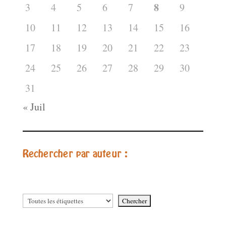
8
3
4
5
6
7
9
10
11
12
13
14
15
16
17
18
19
20
21
22
23
24
25
26
27
28
29
30
31
« Juil
Rechercher par auteur :