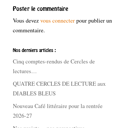
Poster le commentaire
Vous devez
vous connecter
pour publier un
commentaire.
Nos derniers articles :
Cinq comptes-rendus de Cercles de
lectures…
QUATRE CERCLES DE LECTURE aux
DIABLES BLEUS
Nouveau Café littéraire pour la rentrée
2026-27