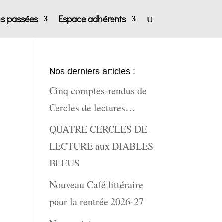
ns passées
Espace adhérents
Nos derniers articles :
Cinq comptes-rendus de
Cercles de lectures…
QUATRE CERCLES DE
LECTURE aux DIABLES
BLEUS
Nouveau Café littéraire
pour la rentrée 2026-27