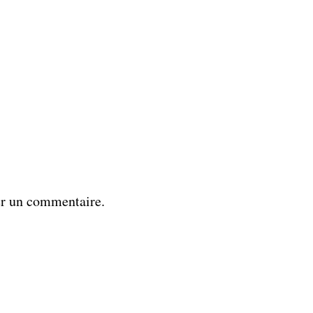
er un commentaire.