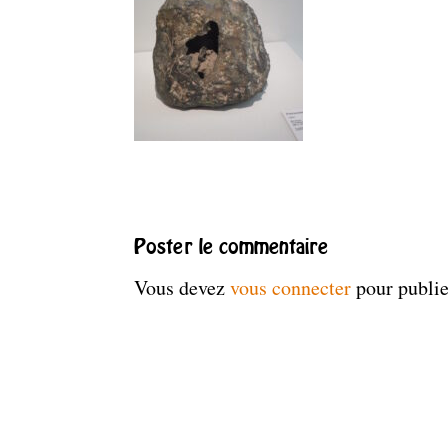
Poster le commentaire
Vous devez
vous connecter
pour publi