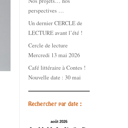
Nos projets… nos
perspectives …
Un dernier CERCLE de
LECTURE avant l’été !
Cercle de lecture
Mercredi 13 mai 2026
Café littéraire à Contes !
Nouvelle date : 30 mai
Rechercher par date :
août 2026