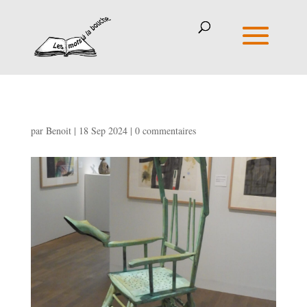
par
Benoit
|
18 Sep 2024
|
0 commentaires