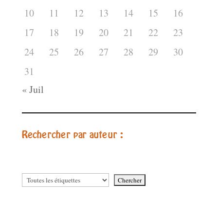
10
11
12
13
14
15
16
17
18
19
20
21
22
23
24
25
26
27
28
29
30
31
« Juil
Rechercher par auteur :