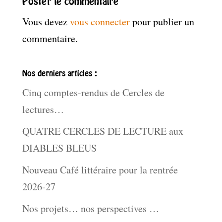
Poster le commentaire
Vous devez
vous connecter
pour publier un
commentaire.
Nos derniers articles :
Cinq comptes-rendus de Cercles de
lectures…
QUATRE CERCLES DE LECTURE aux
DIABLES BLEUS
Nouveau Café littéraire pour la rentrée
2026-27
Nos projets… nos perspectives …