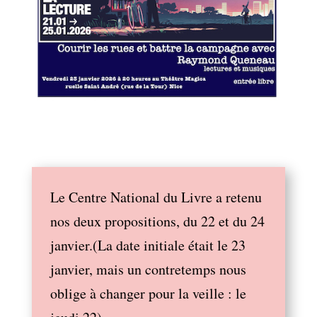
Le Centre National du Livre a retenu
nos deux propositions, du 22 et du 24
janvier.(La date initiale était le 23
janvier, mais un contretemps nous
oblige à changer pour la veille : le