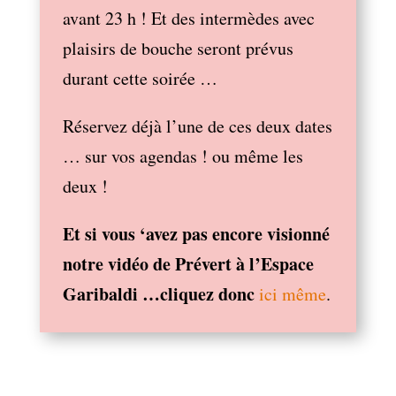
avant 23 h ! Et des intermèdes avec
plaisirs de bouche seront prévus
durant cette soirée …
Réservez déjà l’une de ces deux dates
… sur vos agendas ! ou même les
deux !
Et si vous ‘avez pas encore visionné
notre vidéo de Prévert à l’Espace
Garibaldi …cliquez donc
ici même
.