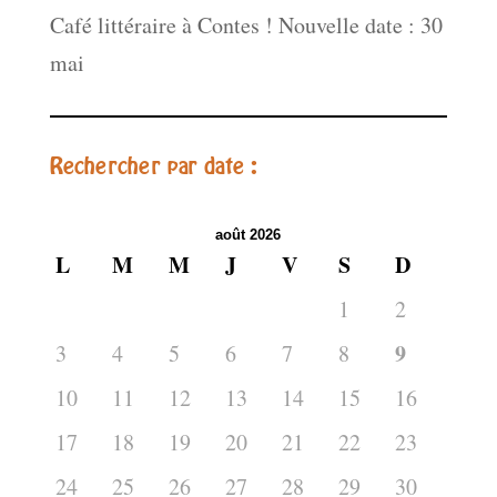
Café littéraire à Contes ! Nouvelle date : 30
mai
Rechercher par date :
août 2026
L
M
M
J
V
S
D
1
2
9
3
4
5
6
7
8
10
11
12
13
14
15
16
17
18
19
20
21
22
23
24
25
26
27
28
29
30