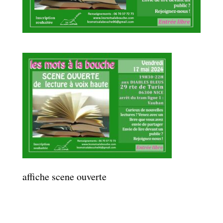
affiche scene ouverte