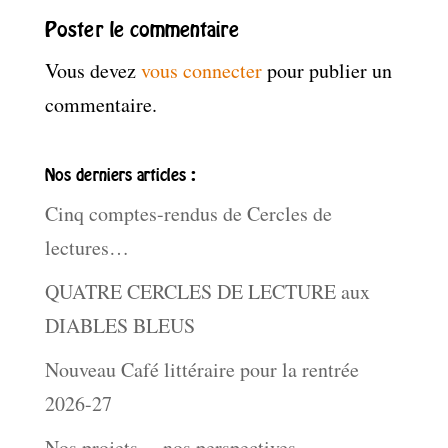
Poster le commentaire
Vous devez
vous connecter
pour publier un
commentaire.
Nos derniers articles :
Cinq comptes-rendus de Cercles de
lectures…
QUATRE CERCLES DE LECTURE aux
DIABLES BLEUS
Nouveau Café littéraire pour la rentrée
2026-27
Nos projets… nos perspectives …