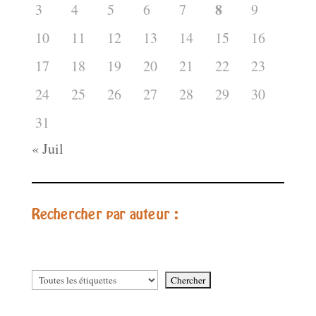
8
3
4
5
6
7
9
10
11
12
13
14
15
16
17
18
19
20
21
22
23
24
25
26
27
28
29
30
31
« Juil
Rechercher par auteur :