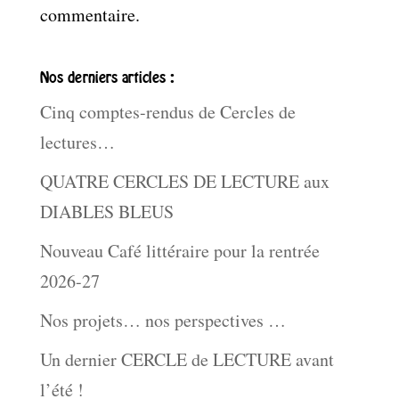
commentaire.
Nos derniers articles :
Cinq comptes-rendus de Cercles de
lectures…
QUATRE CERCLES DE LECTURE aux
DIABLES BLEUS
Nouveau Café littéraire pour la rentrée
2026-27
Nos projets… nos perspectives …
Un dernier CERCLE de LECTURE avant
l’été !