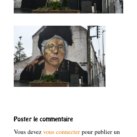
Poster le commentaire
Vous devez
vous connecter
pour publier un