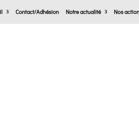
l
Contact/Adhésion
Notre actualité
Nos actio