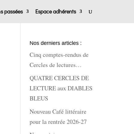
ns passées
Espace adhérents
Nos derniers articles :
Cinq comptes-rendus de
Cercles de lectures…
QUATRE CERCLES DE
LECTURE aux DIABLES
BLEUS
Nouveau Café littéraire
pour la rentrée 2026-27