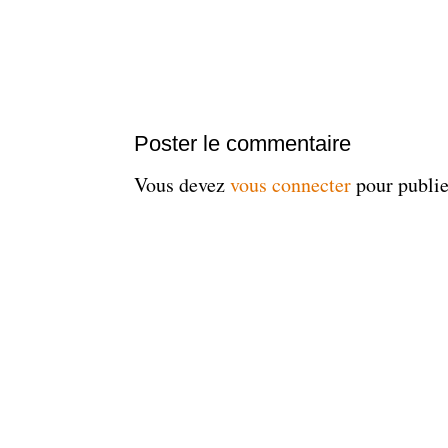
Poster le commentaire
Vous devez
vous connecter
pour publi