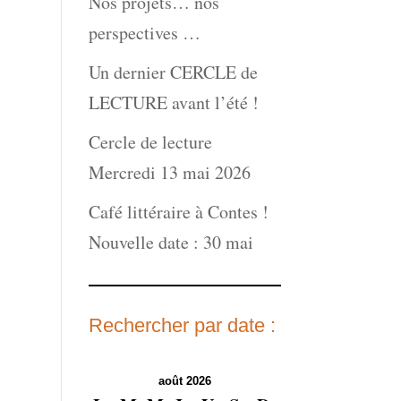
Nos projets… nos
perspectives …
Un dernier CERCLE de
LECTURE avant l’été !
Cercle de lecture
Mercredi 13 mai 2026
Café littéraire à Contes !
Nouvelle date : 30 mai
Rechercher par date :
août 2026