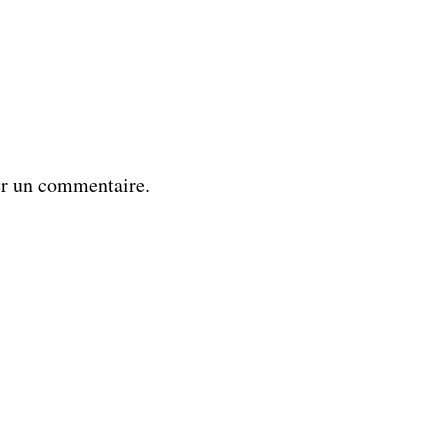
er un commentaire.