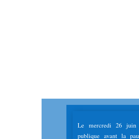
Le mercredi 26 juin d
publique avant la pa