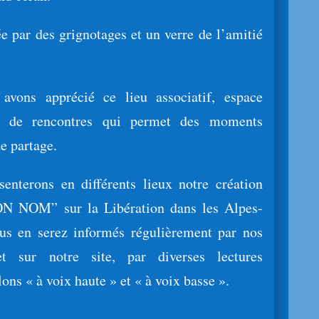
e par des grignotages et un verre de l’amitié
avons apprécié ce lieu associatif, espace
et de rencontres qui permet des moments
e partage.
enterons en différents lieux notre création
 NOM” sur la Libération dans les Alpes-
us en serez informés régulièrement par nos
 et sur notre site, par diverses lectures
ons « à voix haute » et « à voix basse ».