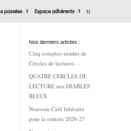
ns passées
Espace adhérents
Nos derniers articles :
Cinq comptes-rendus de
Cercles de lectures…
QUATRE CERCLES DE
LECTURE aux DIABLES
BLEUS
Nouveau Café littéraire
pour la rentrée 2026-27