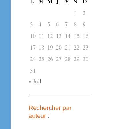
L
M
M
J
V
S
D
1
2
7
3
4
5
6
8
9
10
11
12
13
14
15
16
17
18
19
20
21
22
23
24
25
26
27
28
29
30
31
« Juil
Rechercher par
auteur :