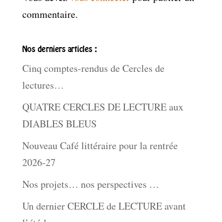
commentaire.
Nos derniers articles :
Cinq comptes-rendus de Cercles de
lectures…
QUATRE CERCLES DE LECTURE aux
DIABLES BLEUS
Nouveau Café littéraire pour la rentrée
2026-27
Nos projets… nos perspectives …
Un dernier CERCLE de LECTURE avant