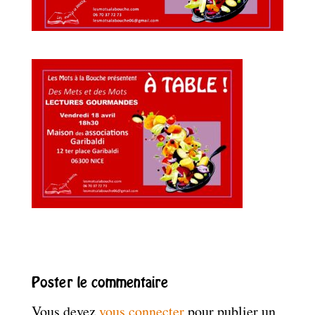
Poster le commentaire
Vous devez
vous connecter
pour publier un