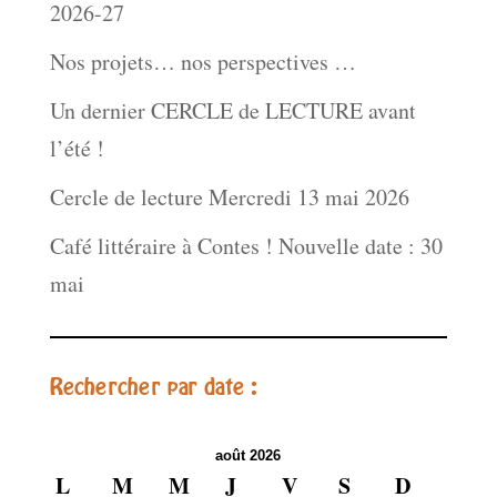
2026-27
Nos projets… nos perspectives …
Un dernier CERCLE de LECTURE avant
l’été !
Cercle de lecture Mercredi 13 mai 2026
Café littéraire à Contes ! Nouvelle date : 30
mai
Rechercher par date :
août 2026
L
M
M
J
V
S
D