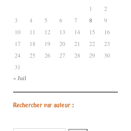
1
2
8
3
4
5
6
7
9
10
11
12
13
14
15
16
17
18
19
20
21
22
23
24
25
26
27
28
29
30
31
« Juil
Rechercher par auteur :