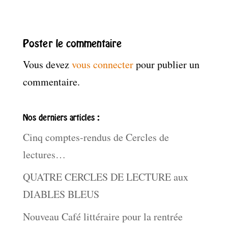
Poster le commentaire
Vous devez
vous connecter
pour publier un
commentaire.
Nos derniers articles :
Cinq comptes-rendus de Cercles de
lectures…
QUATRE CERCLES DE LECTURE aux
DIABLES BLEUS
Nouveau Café littéraire pour la rentrée