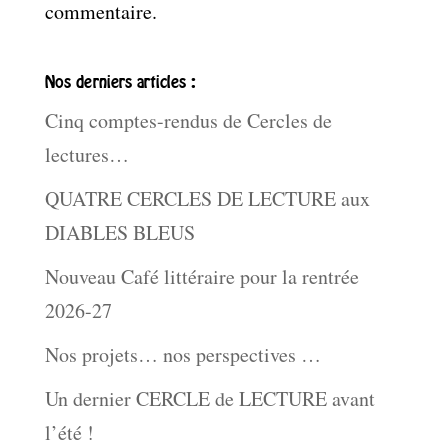
commentaire.
Nos derniers articles :
Cinq comptes-rendus de Cercles de
lectures…
QUATRE CERCLES DE LECTURE aux
DIABLES BLEUS
Nouveau Café littéraire pour la rentrée
2026-27
Nos projets… nos perspectives …
Un dernier CERCLE de LECTURE avant
l’été !