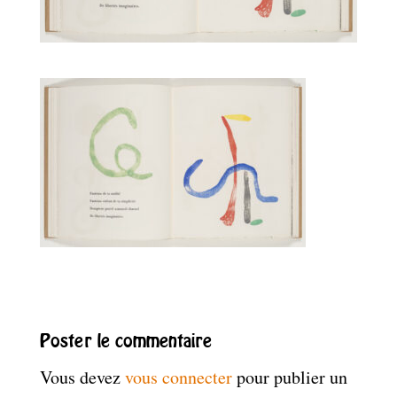
Poster le commentaire
Vous devez
vous connecter
pour publier un