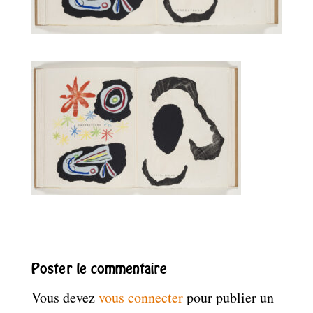
Poster le commentaire
Vous devez
vous connecter
pour publier un