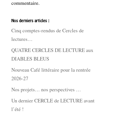
commentaire.
Nos derniers articles :
Cinq comptes-rendus de Cercles de
lectures…
QUATRE CERCLES DE LECTURE aux
DIABLES BLEUS
Nouveau Café littéraire pour la rentrée
2026-27
Nos projets… nos perspectives …
Un dernier CERCLE de LECTURE avant
l’été !