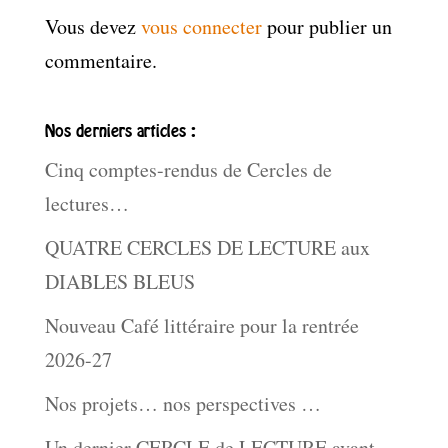
Vous devez
vous connecter
pour publier un
commentaire.
Nos derniers articles :
Cinq comptes-rendus de Cercles de
lectures…
QUATRE CERCLES DE LECTURE aux
DIABLES BLEUS
Nouveau Café littéraire pour la rentrée
2026-27
Nos projets… nos perspectives …
Un dernier CERCLE de LECTURE avant