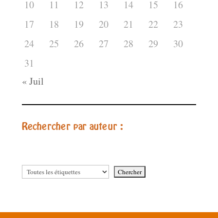
10
11
12
13
14
15
16
17
18
19
20
21
22
23
24
25
26
27
28
29
30
31
« Juil
Rechercher par auteur :