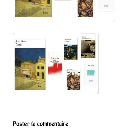
Poster le commentaire