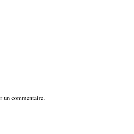
er un commentaire.