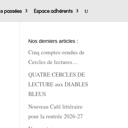
ns passées
Espace adhérents
Nos derniers articles :
Cinq comptes-rendus de
Cercles de lectures…
QUATRE CERCLES DE
LECTURE aux DIABLES
BLEUS
Nouveau Café littéraire
pour la rentrée 2026-27