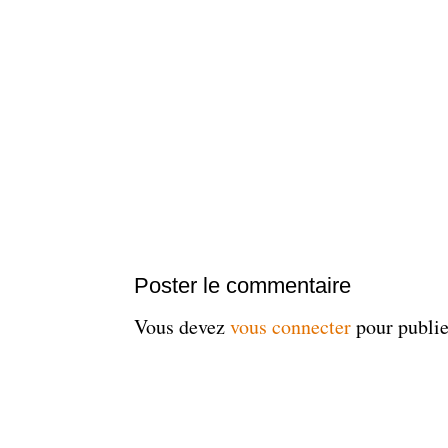
Poster le commentaire
Vous devez
vous connecter
pour publi