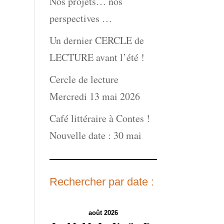
Nos projets… nos
perspectives …
Un dernier CERCLE de
LECTURE avant l’été !
Cercle de lecture
Mercredi 13 mai 2026
Café littéraire à Contes !
Nouvelle date : 30 mai
Rechercher par date :
août 2026