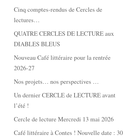
Cinq comptes-rendus de Cercles de
lectures…
QUATRE CERCLES DE LECTURE aux
DIABLES BLEUS
Nouveau Café littéraire pour la rentrée
2026-27
Nos projets… nos perspectives …
Un dernier CERCLE de LECTURE avant
l’été !
Cercle de lecture Mercredi 13 mai 2026
Café littéraire à Contes ! Nouvelle date : 30