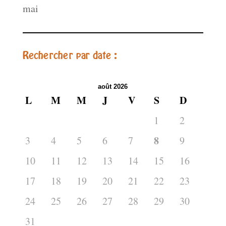
mai
Rechercher par date :
août 2026
L
M
M
J
V
S
D
1
2
8
3
4
5
6
7
9
10
11
12
13
14
15
16
17
18
19
20
21
22
23
24
25
26
27
28
29
30
31