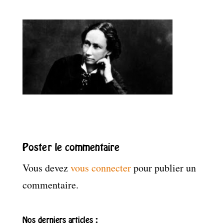
Poster le commentaire
Vous devez
vous connecter
pour publier un
commentaire.
Nos derniers articles :