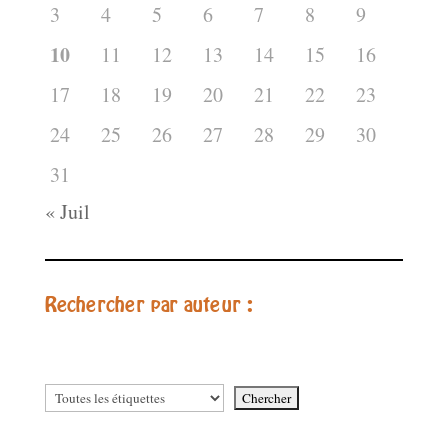
3
4
5
6
7
8
9
10
11
12
13
14
15
16
17
18
19
20
21
22
23
24
25
26
27
28
29
30
31
« Juil
Rechercher par auteur :