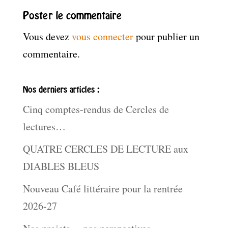
Poster le commentaire
Vous devez
vous connecter
pour publier un
commentaire.
Nos derniers articles :
Cinq comptes-rendus de Cercles de
lectures…
QUATRE CERCLES DE LECTURE aux
DIABLES BLEUS
Nouveau Café littéraire pour la rentrée
2026-27