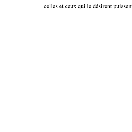
celles et ceux qui le désirent puissen