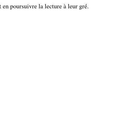
t en poursuivre la lecture à leur gré.