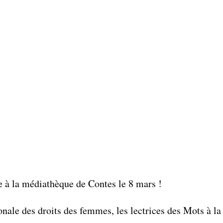
e à la médiathèque de Contes le 8 mars !
onale des droits des femmes, les lectrices des Mots à la