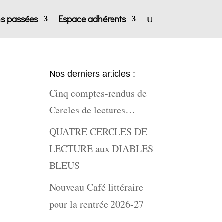
ns passées
Espace adhérents
Nos derniers articles :
Cinq comptes-rendus de
Cercles de lectures…
QUATRE CERCLES DE
LECTURE aux DIABLES
BLEUS
Nouveau Café littéraire
pour la rentrée 2026-27