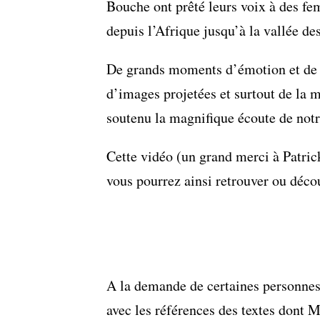
Bouche ont prêté leurs voix à des fe
depuis l’Afrique jusqu’à la vallée de
De grands moments d’émotion et de 
d’images projetées et surtout de la m
soutenu la magnifique écoute de notr
Cette vidéo (un grand merci à Patric
vous pourrez ainsi retrouver ou décou
A la demande de certaines personnes 
avec les références des textes dont M