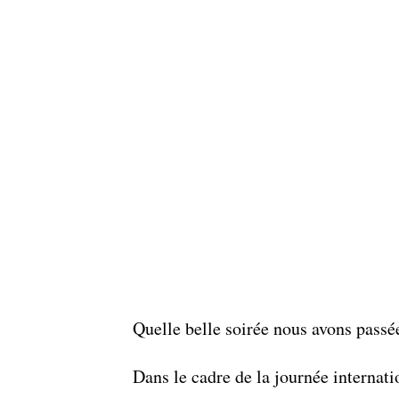
Quelle belle soirée nous avons passé
Dans le cadre de la journée internati