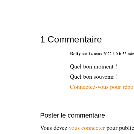
1 Commentaire
Betty
sur 14 mars 2022 à 9 h 53 mi
Quel bon moment !
Quel bon souvenir !
Connectez-vous pour répo
Poster le commentaire
Vous devez
vous connecter
pour publi