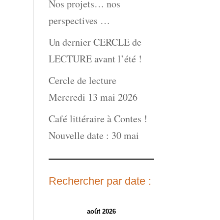
Nos projets… nos
perspectives …
Un dernier CERCLE de
LECTURE avant l’été !
Cercle de lecture
Mercredi 13 mai 2026
Café littéraire à Contes !
Nouvelle date : 30 mai
Rechercher par date :
août 2026