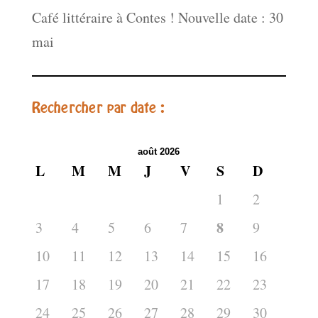
Café littéraire à Contes ! Nouvelle date : 30
mai
Rechercher par date :
août 2026
L
M
M
J
V
S
D
1
2
8
3
4
5
6
7
9
10
11
12
13
14
15
16
17
18
19
20
21
22
23
24
25
26
27
28
29
30