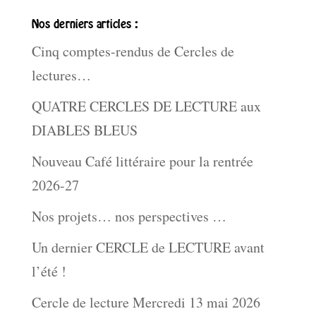
Nos derniers articles :
Cinq comptes-rendus de Cercles de
lectures…
QUATRE CERCLES DE LECTURE aux
DIABLES BLEUS
Nouveau Café littéraire pour la rentrée
2026-27
Nos projets… nos perspectives …
Un dernier CERCLE de LECTURE avant
l’été !
Cercle de lecture Mercredi 13 mai 2026