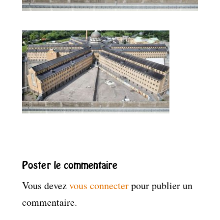
Poster le commentaire
Vous devez
vous connecter
pour publier un
commentaire.