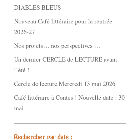
DIABLES BLEUS
Nouveau Café littéraire pour la rentrée
2026-27
Nos projets… nos perspectives …
Un dernier CERCLE de LECTURE avant
l’été !
Cercle de lecture Mercredi 13 mai 2026
Café littéraire à Contes ! Nouvelle date : 30
mai
Rechercher par date :