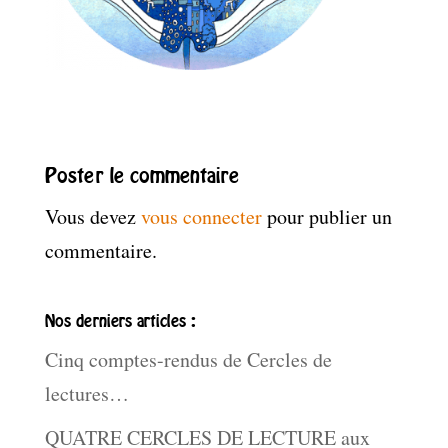
Poster le commentaire
Vous devez
vous connecter
pour publier un
commentaire.
Nos derniers articles :
Cinq comptes-rendus de Cercles de
lectures…
QUATRE CERCLES DE LECTURE aux