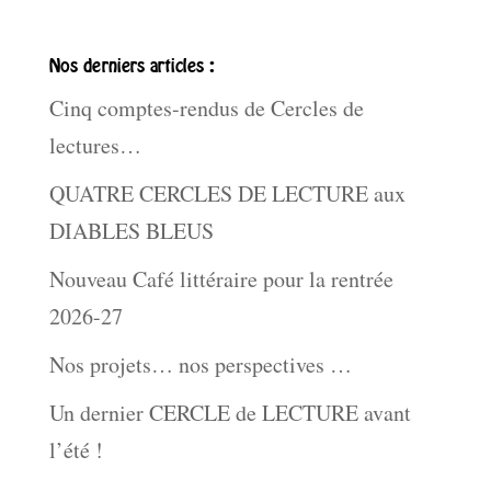
Nos derniers articles :
Cinq comptes-rendus de Cercles de
lectures…
QUATRE CERCLES DE LECTURE aux
DIABLES BLEUS
Nouveau Café littéraire pour la rentrée
2026-27
Nos projets… nos perspectives …
Un dernier CERCLE de LECTURE avant
l’été !