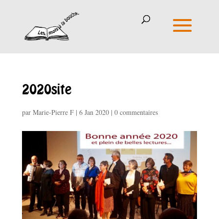
2020site
par
Marie-Pierre F
|
6 Jan 2020
|
0 commentaires