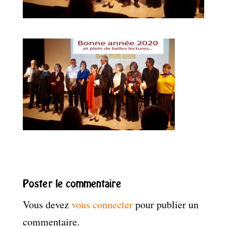
Poster le commentaire
Vous devez
vous connecter
pour publier un
commentaire.