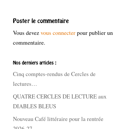
Poster le commentaire
Vous devez
vous connecter
pour publier un
commentaire.
Nos derniers articles :
Cinq comptes-rendus de Cercles de
lectures…
QUATRE CERCLES DE LECTURE aux
DIABLES BLEUS
Nouveau Café littéraire pour la rentrée
2026-27