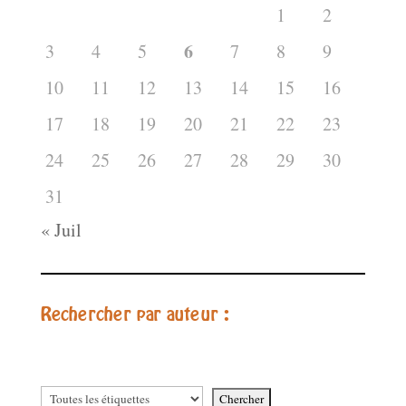
1
2
6
3
4
5
7
8
9
10
11
12
13
14
15
16
17
18
19
20
21
22
23
24
25
26
27
28
29
30
31
« Juil
Rechercher par auteur :