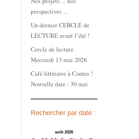
Nos projets… nos
perspectives …
Un dernier CERCLE de
LECTURE avant l’été !
Cercle de lecture
Mercredi 13 mai 2026
Café littéraire à Contes !
Nouvelle date : 30 mai
Rechercher par date :
août 2026