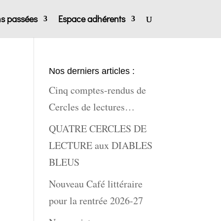
ns passées
Espace adhérents
Nos derniers articles :
Cinq comptes-rendus de
Cercles de lectures…
QUATRE CERCLES DE
LECTURE aux DIABLES
BLEUS
Nouveau Café littéraire
pour la rentrée 2026-27