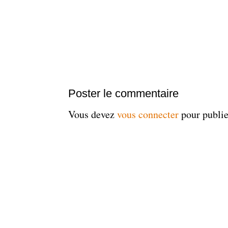
Poster le commentaire
Vous devez
vous connecter
pour publi