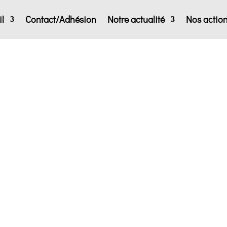
l
Contact/Adhésion
Notre actualité
Nos actio