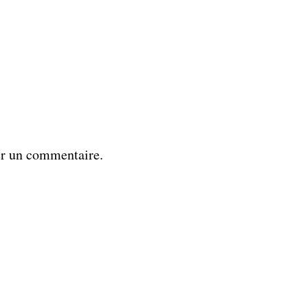
er un commentaire.