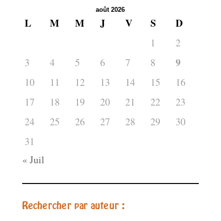
août 2026
L
M
M
J
V
S
D
1
2
9
3
4
5
6
7
8
10
11
12
13
14
15
16
17
18
19
20
21
22
23
24
25
26
27
28
29
30
31
« Juil
Rechercher par auteur :