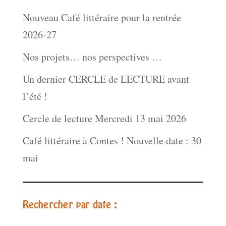
Nouveau Café littéraire pour la rentrée
2026-27
Nos projets… nos perspectives …
Un dernier CERCLE de LECTURE avant
l’été !
Cercle de lecture Mercredi 13 mai 2026
Café littéraire à Contes ! Nouvelle date : 30
mai
Rechercher par date :