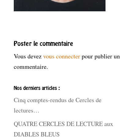
Poster le commentaire
Vous devez
vous connecter
pour publier un
commentaire.
Nos derniers articles :
Cinq comptes-rendus de Cercles de
lectures…
QUATRE CERCLES DE LECTURE aux
DIABLES BLEUS