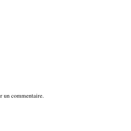
er un commentaire.