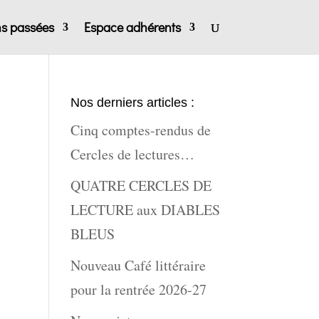
ns passées
Espace adhérents
Nos derniers articles :
Cinq comptes-rendus de
Cercles de lectures…
QUATRE CERCLES DE
LECTURE aux DIABLES
BLEUS
Nouveau Café littéraire
pour la rentrée 2026-27