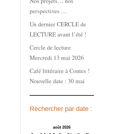
Nos projets… nos
perspectives …
Un dernier CERCLE de
LECTURE avant l’été !
Cercle de lecture
Mercredi 13 mai 2026
Café littéraire à Contes !
Nouvelle date : 30 mai
Rechercher par date :
août 2026