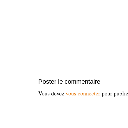
Poster le commentaire
Vous devez
vous connecter
pour publi