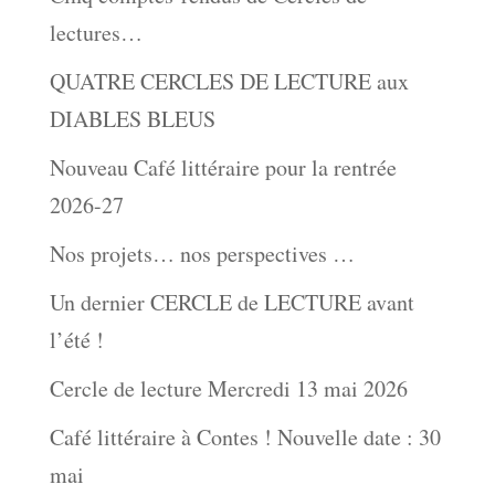
lectures…
QUATRE CERCLES DE LECTURE aux
DIABLES BLEUS
Nouveau Café littéraire pour la rentrée
2026-27
Nos projets… nos perspectives …
Un dernier CERCLE de LECTURE avant
l’été !
Cercle de lecture Mercredi 13 mai 2026
Café littéraire à Contes ! Nouvelle date : 30
mai