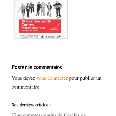
Poster le commentaire
Vous devez
vous connecter
pour publier un
commentaire.
Nos derniers articles :
Cinq comptes-rendus de Cercles de