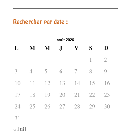
Rechercher par date :
août 2026
L
M
M
J
V
S
D
1
2
6
3
4
5
7
8
9
10
11
12
13
14
15
16
17
18
19
20
21
22
23
24
25
26
27
28
29
30
31
« Juil