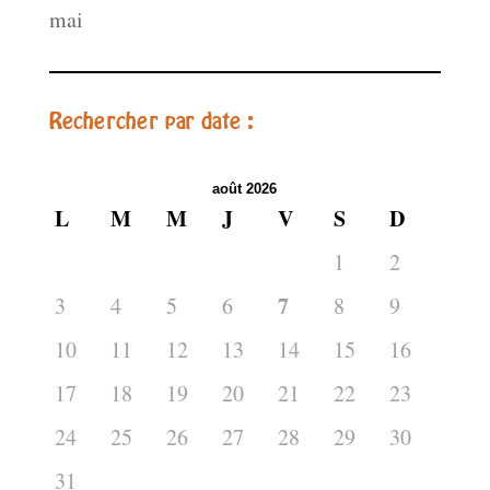
mai
Rechercher par date :
août 2026
L
M
M
J
V
S
D
1
2
7
3
4
5
6
8
9
10
11
12
13
14
15
16
17
18
19
20
21
22
23
24
25
26
27
28
29
30
31