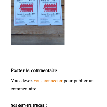
Poster le commentaire
Vous devez
vous connecter
pour publier un
commentaire.
Nos derniers articles :