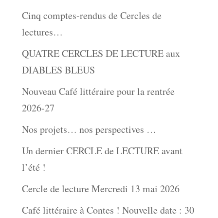
Cinq comptes-rendus de Cercles de
lectures…
QUATRE CERCLES DE LECTURE aux
DIABLES BLEUS
Nouveau Café littéraire pour la rentrée
2026-27
Nos projets… nos perspectives …
Un dernier CERCLE de LECTURE avant
l’été !
Cercle de lecture Mercredi 13 mai 2026
Café littéraire à Contes ! Nouvelle date : 30