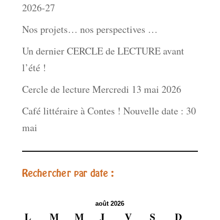
2026-27
Nos projets… nos perspectives …
Un dernier CERCLE de LECTURE avant
l’été !
Cercle de lecture Mercredi 13 mai 2026
Café littéraire à Contes ! Nouvelle date : 30
mai
Rechercher par date :
août 2026
L
M
M
J
V
S
D