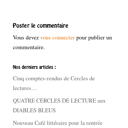
Poster le commentaire
Vous devez
vous connecter
pour publier un
commentaire.
Nos derniers articles :
Cinq comptes-rendus de Cercles de
lectures…
QUATRE CERCLES DE LECTURE aux
DIABLES BLEUS
Nouveau Café littéraire pour la rentrée