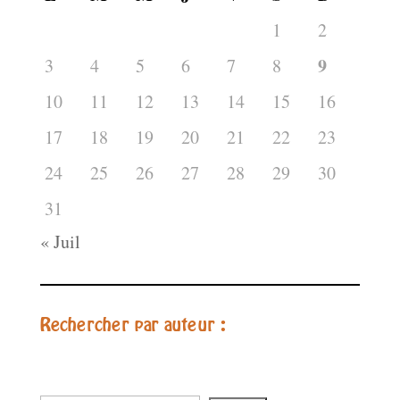
1
2
9
3
4
5
6
7
8
10
11
12
13
14
15
16
17
18
19
20
21
22
23
24
25
26
27
28
29
30
31
« Juil
Rechercher par auteur :