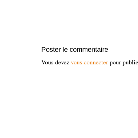
Poster le commentaire
Vous devez
vous connecter
pour publi