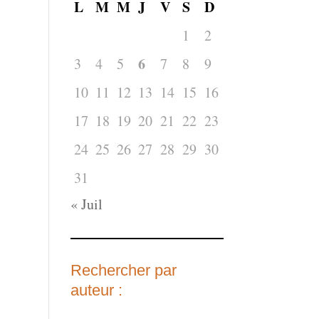
L
M
M
J
V
S
D
1
2
6
3
4
5
7
8
9
10
11
12
13
14
15
16
17
18
19
20
21
22
23
24
25
26
27
28
29
30
31
« Juil
Rechercher par
auteur :