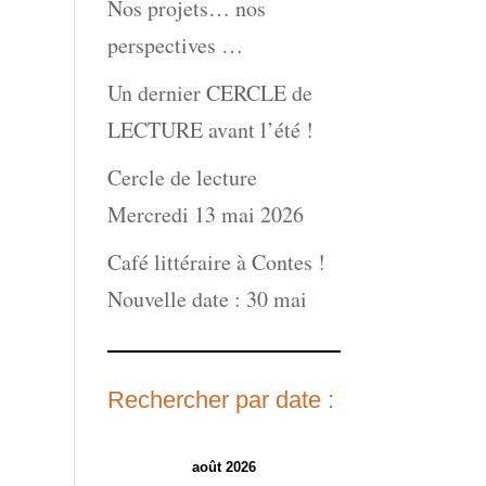
Nos projets… nos
perspectives …
Un dernier CERCLE de
LECTURE avant l’été !
Cercle de lecture
Mercredi 13 mai 2026
Café littéraire à Contes !
Nouvelle date : 30 mai
Rechercher par date :
août 2026