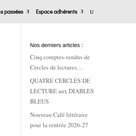
ns passées
Espace adhérents
Nos derniers articles :
Cinq comptes-rendus de
Cercles de lectures…
QUATRE CERCLES DE
LECTURE aux DIABLES
BLEUS
Nouveau Café littéraire
pour la rentrée 2026-27