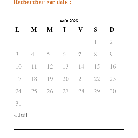
Rechercher par date :
août 2026
L
M
M
J
V
S
D
1
2
7
3
4
5
6
8
9
10
11
12
13
14
15
16
17
18
19
20
21
22
23
24
25
26
27
28
29
30
31
« Juil