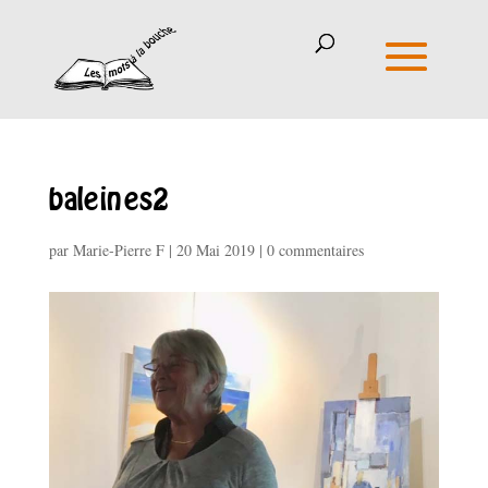
baleines2
par
Marie-Pierre F
|
20 Mai 2019
|
0 commentaires