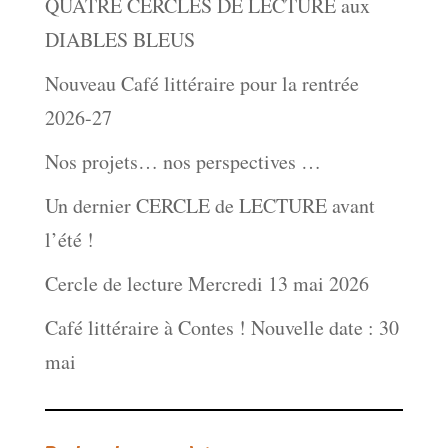
QUATRE CERCLES DE LECTURE aux
DIABLES BLEUS
Nouveau Café littéraire pour la rentrée
2026-27
Nos projets… nos perspectives …
Un dernier CERCLE de LECTURE avant
l’été !
Cercle de lecture Mercredi 13 mai 2026
Café littéraire à Contes ! Nouvelle date : 30
mai