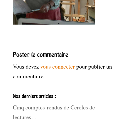
Poster le commentaire
Vous devez
vous connecter
pour publier un
commentaire.
Nos derniers articles :
Cinq comptes-rendus de Cercles de
lectures…