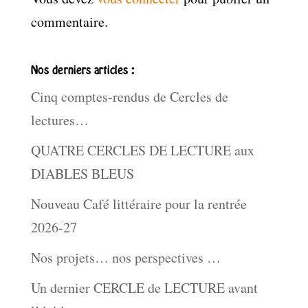
commentaire.
Nos derniers articles :
Cinq comptes-rendus de Cercles de
lectures…
QUATRE CERCLES DE LECTURE aux
DIABLES BLEUS
Nouveau Café littéraire pour la rentrée
2026-27
Nos projets… nos perspectives …
Un dernier CERCLE de LECTURE avant