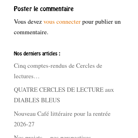
Poster le commentaire
Vous devez
vous connecter
pour publier un
commentaire.
Nos derniers articles :
Cinq comptes-rendus de Cercles de
lectures…
QUATRE CERCLES DE LECTURE aux
DIABLES BLEUS
Nouveau Café littéraire pour la rentrée
2026-27
Nos projets… nos perspectives …