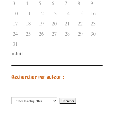
7
3
4
5
6
8
9
10
11
12
13
14
15
16
17
18
19
20
21
22
23
24
25
26
27
28
29
30
31
« Juil
Rechercher par auteur :