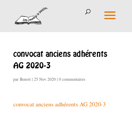
convocat anciens adhérents
AG 2020-3
par
Benoit
|
25 Nov 2020
|
0 commentaires
convocat anciens adhérents AG 2020-3