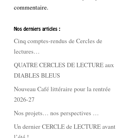
commentaire.
Nos derniers articles :
Cinq comptes-rendus de Cercles de
lectures…
QUATRE CERCLES DE LECTURE aux
DIABLES BLEUS
Nouveau Café littéraire pour la rentrée
2026-27
Nos projets… nos perspectives …
Un dernier CERCLE de LECTURE avant
l’été !