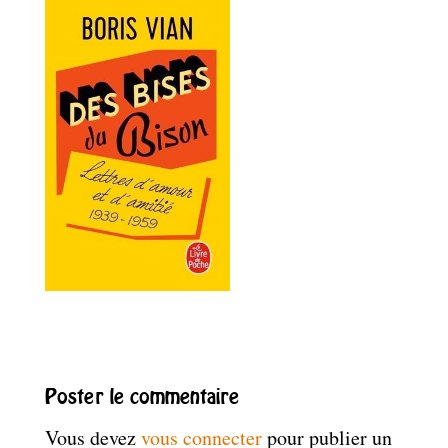
Poster le commentaire
Vous devez
vous connecter
pour publier un