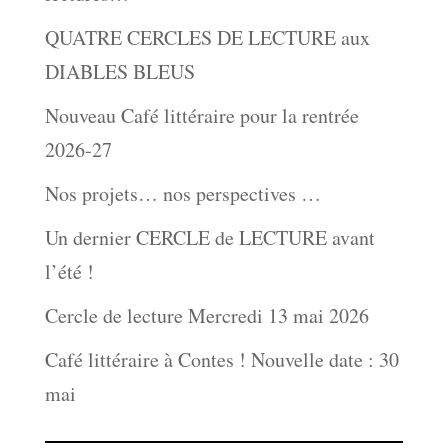
QUATRE CERCLES DE LECTURE aux
DIABLES BLEUS
Nouveau Café littéraire pour la rentrée
2026-27
Nos projets… nos perspectives …
Un dernier CERCLE de LECTURE avant
l’été !
Cercle de lecture Mercredi 13 mai 2026
Café littéraire à Contes ! Nouvelle date : 30
mai