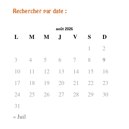
Rechercher par date :
août 2026
L
M
M
J
V
S
D
1
2
9
3
4
5
6
7
8
10
11
12
13
14
15
16
17
18
19
20
21
22
23
24
25
26
27
28
29
30
31
« Juil