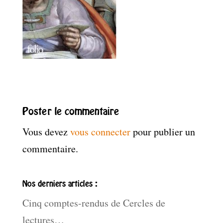
Poster le commentaire
Vous devez
vous connecter
pour publier un
commentaire.
Nos derniers articles :
Cinq comptes-rendus de Cercles de
lectures…