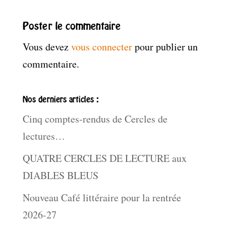
Poster le commentaire
Vous devez
vous connecter
pour publier un
commentaire.
Nos derniers articles :
Cinq comptes-rendus de Cercles de
lectures…
QUATRE CERCLES DE LECTURE aux
DIABLES BLEUS
Nouveau Café littéraire pour la rentrée
2026-27