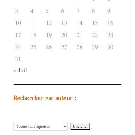
3
4
5
6
7
8
9
10
11
12
13
14
15
16
17
18
19
20
21
22
23
24
25
26
27
28
29
30
31
« Juil
Rechercher par auteur :