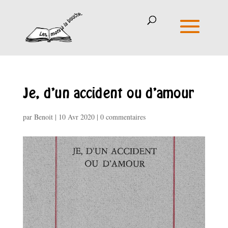
Je, d’un accident ou d’amour
par
Benoit
|
10 Avr 2020
|
0 commentaires