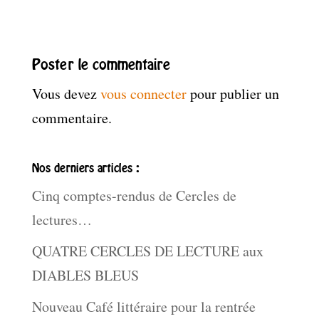
Poster le commentaire
Vous devez
vous connecter
pour publier un
commentaire.
Nos derniers articles :
Cinq comptes-rendus de Cercles de
lectures…
QUATRE CERCLES DE LECTURE aux
DIABLES BLEUS
Nouveau Café littéraire pour la rentrée