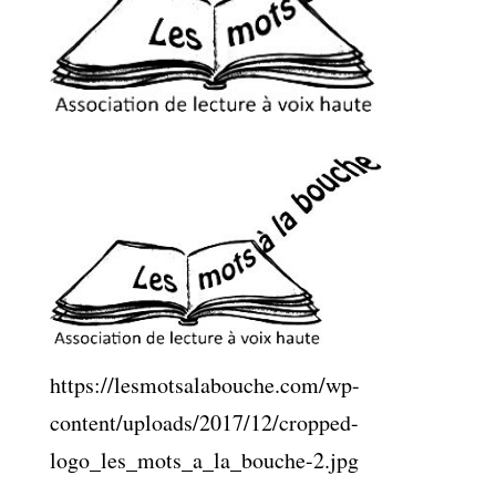
https://lesmotsalabouche.com/wp-
content/uploads/2017/12/cropped-
logo_les_mots_a_la_bouche-2.jpg