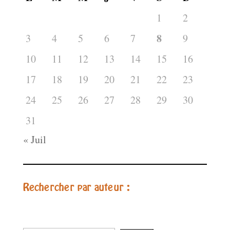
1
2
8
3
4
5
6
7
9
10
11
12
13
14
15
16
17
18
19
20
21
22
23
24
25
26
27
28
29
30
31
« Juil
Rechercher par auteur :