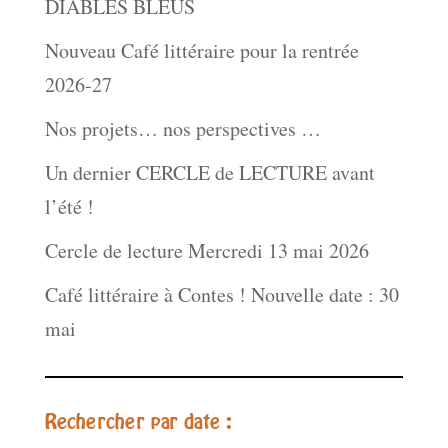
DIABLES BLEUS
Nouveau Café littéraire pour la rentrée
2026-27
Nos projets… nos perspectives …
Un dernier CERCLE de LECTURE avant
l’été !
Cercle de lecture Mercredi 13 mai 2026
Café littéraire à Contes ! Nouvelle date : 30
mai
Rechercher par date :