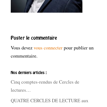
Poster le commentaire
Vous devez
vous connecter
pour publier un
commentaire.
Nos derniers articles :
Cinq comptes-rendus de Cercles de
lectures…
QUATRE CERCLES DE LECTURE aux