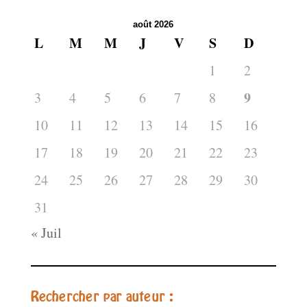
août 2026
L
M
M
J
V
S
D
1
2
9
3
4
5
6
7
8
10
11
12
13
14
15
16
17
18
19
20
21
22
23
24
25
26
27
28
29
30
31
« Juil
Rechercher par auteur :