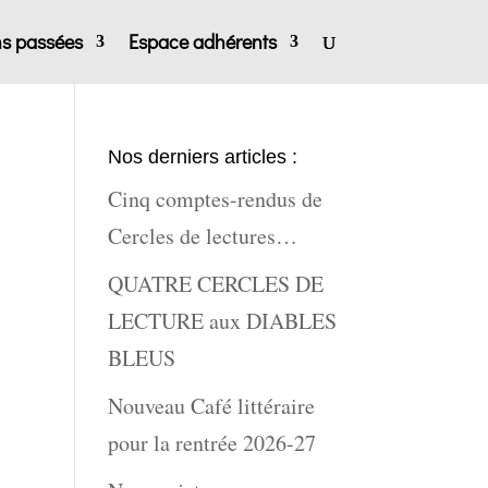
ns passées
Espace adhérents
Nos derniers articles :
Cinq comptes-rendus de
Cercles de lectures…
QUATRE CERCLES DE
LECTURE aux DIABLES
BLEUS
Nouveau Café littéraire
pour la rentrée 2026-27