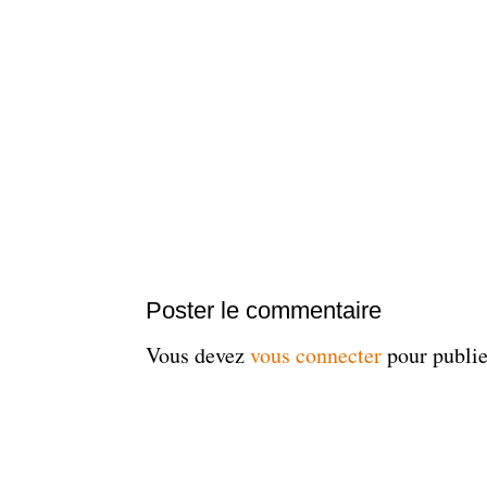
Poster le commentaire
Vous devez
vous connecter
pour publi