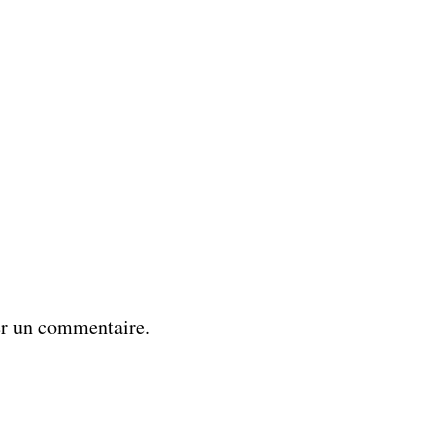
er un commentaire.