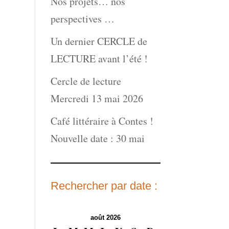
Nos projets… nos
perspectives …
Un dernier CERCLE de
LECTURE avant l’été !
Cercle de lecture
Mercredi 13 mai 2026
Café littéraire à Contes !
Nouvelle date : 30 mai
Rechercher par date :
août 2026