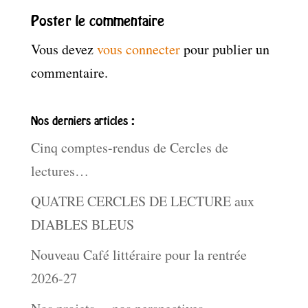
Poster le commentaire
Vous devez
vous connecter
pour publier un
commentaire.
Nos derniers articles :
Cinq comptes-rendus de Cercles de
lectures…
QUATRE CERCLES DE LECTURE aux
DIABLES BLEUS
Nouveau Café littéraire pour la rentrée
2026-27