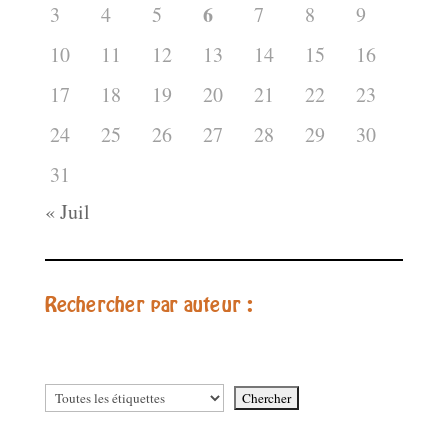
6
3
4
5
7
8
9
10
11
12
13
14
15
16
17
18
19
20
21
22
23
24
25
26
27
28
29
30
31
« Juil
Rechercher par auteur :