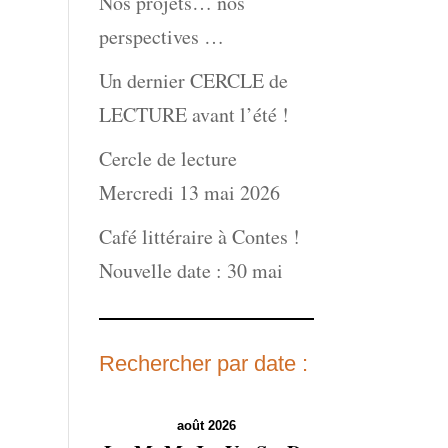
Nos projets… nos
perspectives …
Un dernier CERCLE de
LECTURE avant l’été !
Cercle de lecture
Mercredi 13 mai 2026
Café littéraire à Contes !
Nouvelle date : 30 mai
Rechercher par date :
août 2026