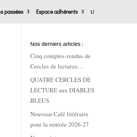
ns passées
Espace adhérents
Nos derniers articles :
Cinq comptes-rendus de
Cercles de lectures…
QUATRE CERCLES DE
LECTURE aux DIABLES
BLEUS
Nouveau Café littéraire
pour la rentrée 2026-27