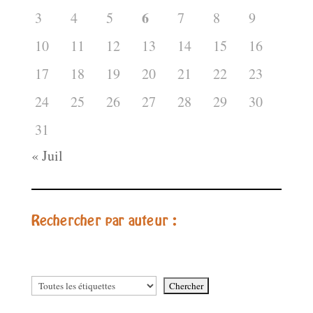
6
3
4
5
7
8
9
10
11
12
13
14
15
16
17
18
19
20
21
22
23
24
25
26
27
28
29
30
31
« Juil
Rechercher par auteur :