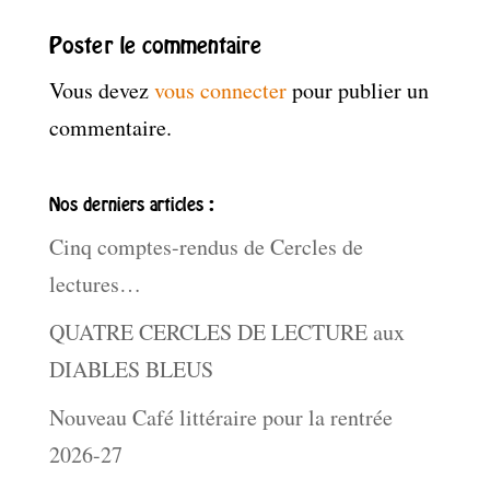
Poster le commentaire
Vous devez
vous connecter
pour publier un
commentaire.
Nos derniers articles :
Cinq comptes-rendus de Cercles de
lectures…
QUATRE CERCLES DE LECTURE aux
DIABLES BLEUS
Nouveau Café littéraire pour la rentrée
2026-27