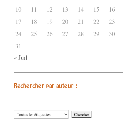
10
11
12
13
14
15
16
17
18
19
20
21
22
23
24
25
26
27
28
29
30
31
« Juil
Rechercher par auteur :