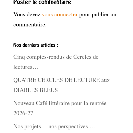
Poster le commentaire
Vous devez
vous connecter
pour publier un
commentaire.
Nos derniers articles :
Cinq comptes-rendus de Cercles de
lectures…
QUATRE CERCLES DE LECTURE aux
DIABLES BLEUS
Nouveau Café littéraire pour la rentrée
2026-27
Nos projets… nos perspectives …