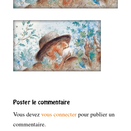
Poster le commentaire
Vous devez
vous connecter
pour publier un
commentaire.