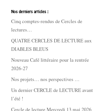
Nos derniers articles :
Cinq comptes-rendus de Cercles de
lectures…
QUATRE CERCLES DE LECTURE aux
DIABLES BLEUS
Nouveau Café littéraire pour la rentrée
2026-27
Nos projets… nos perspectives …
Un dernier CERCLE de LECTURE avant
l’été !
Cercle de lecture Mercredi 13 mai 2026